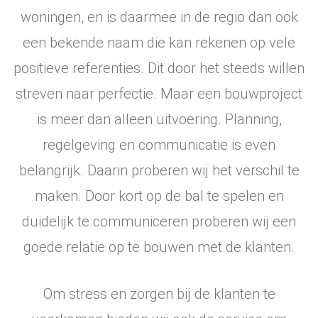
woningen, en is daarmee in de regio dan ook
een bekende naam die kan rekenen op vele
positieve referenties. Dit door het steeds willen
streven naar perfectie. Maar een bouwproject
is meer dan alleen uitvoering. Planning,
regelgeving en communicatie is even
belangrijk. Daarin proberen wij het verschil te
maken. Door kort op de bal te spelen en
duidelijk te communiceren proberen wij een
goede relatie op te bouwen met de klanten.
Om stress en zorgen bij de klanten te