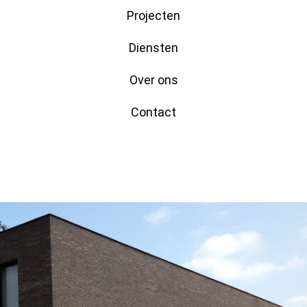
Projecten
Diensten
Over ons
Contact