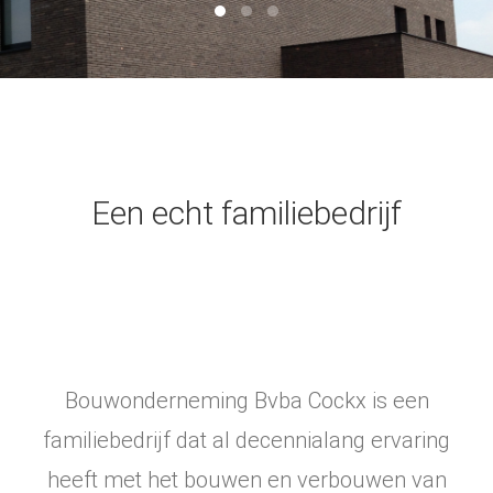
Een echt familiebedrijf
Bouwonderneming Bvba Cockx is een
familiebedrijf dat al decennialang ervaring
heeft met het bouwen en verbouwen van