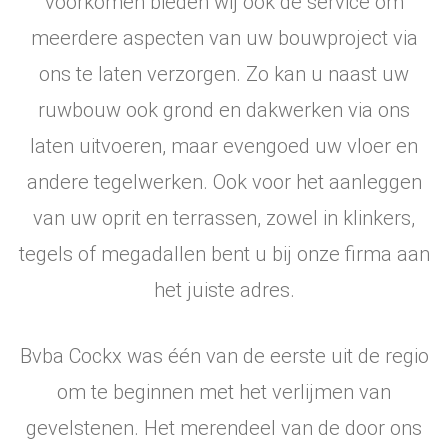
voorkomen bieden wij ook de service om
meerdere aspecten van uw bouwproject via
ons te laten verzorgen. Zo kan u naast uw
ruwbouw ook grond en dakwerken via ons
laten uitvoeren, maar evengoed uw vloer en
andere tegelwerken. Ook voor het aanleggen
van uw oprit en terrassen, zowel in klinkers,
tegels of megadallen bent u bij onze firma aan
het juiste adres.
Bvba Cockx was één van de eerste uit de regio
om te beginnen met het verlijmen van
gevelstenen. Het merendeel van de door ons