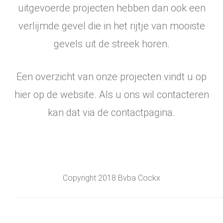
uitgevoerde projecten hebben dan ook een
verlijmde gevel die in het rijtje van mooiste
gevels uit de streek horen.
Een overzicht van onze projecten vindt u op
hier op de website. Als u ons wil contacteren
kan dat via de contactpagina.
Copyright 2018 Bvba Cockx